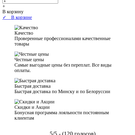
+
В корзину
✓ В корзине
Качество
Проверенные профессионалами качественные
товары
Честные цены
Самые выгодные цены без переплат. Все виды
оплаты.
Быстрая доставка
Быстрая доставка по Минску и по Белоруссии
Скидки и Акции
Бонусная программа лояльности постоянным
клиентам
5/5 - (120 голосов)