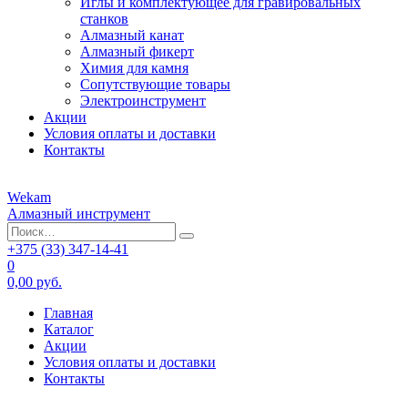
Иглы и комплектующее для гравировальных
станков
Алмазный канат
Алмазный фикерт
Химия для камня
Сопутствующие товары
Электроинструмент
Акции
Условия оплаты и доставки
Контакты
Wekam
Алмазный инструмент
+375 (33)
347-14-41
0
0,00 руб.
Главная
Каталог
Акции
Условия оплаты и доставки
Контакты