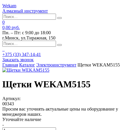
Wekam
Алмазный инструмент
0
0,00 руб.
Пн. – Пт: с 9:00 до 18:00
г.Минск, ул.Тиражная, 150
+375 (33)
347-14-41
Заказать звонок
Главная
Каталог
Электроинструмент
Щетки WEKAM5155
Щетки WEKAM5155
Артикул:
00343
Просим вас уточнять актуальные цены на оборудование у
менеджеров наших.
Уточнайте наличие
-