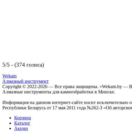
5/5 - (374 голоса)
Wekam
Алмазный инструмент
Copyright © 2022-
2026 — Все права защищены. «Wekam.by — 
Алмазные инструменты для камнеобработки в Минске.
Информация на данном интернет-сайте носит исключительно оз
Республики Беларусь от 17 мая 2011 года №262-З «Об авторско
Корзина
Каталог
Акции