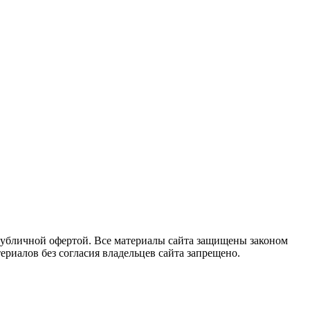
публичной офертой. Все материалы сайта защищены законом
риалов без согласия владельцев сайта запрещено.