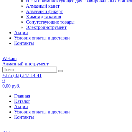
Иглы и комплектующее для гравировальных станко
Алмазный канат
Алмазный фикерт
Химия для камня
Сопутствующие товары
Электроинструмент
Акции
Условия оплаты и доставки
Контакты
Wekam
Алмазный инструмент
+375 (33)
347-14-41
0
0,00 руб.
Главная
Каталог
Акции
Условия оплаты и доставки
Контакты