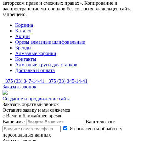
авторском праве и смежных правах». Копирование и
распространение материалов без согласия владельцев сайта
запрещено.
Корзина
Каталог
Акции
Фрезы алмазные шлифовальные
Бренды
Алмазные коронки
Контакты
Алмазные круги для станков
Доставка и оплата
+375 (33)
347-14-41
+375 (33)
345-14-41
Заказать звонок
Создание и продвижение сайта
Заказать обратный звонок
Оставьте заявку и мы свяжемся
с Вами в ближайшее время
Ваше имя:
Ваш телефон:
Я согласен на обработку
персональных данных
Заказать звонок