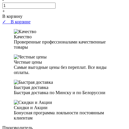
+
В корзину
✓ В корзине
Качество
Проверенные профессионалами качественные
товары
Честные цены
Самые выгодные цены без переплат. Все виды
оплаты.
Быстрая доставка
Быстрая доставка по Минску и по Белоруссии
Скидки и Акции
Бонусная программа лояльности постоянным
клиентам
Производитель