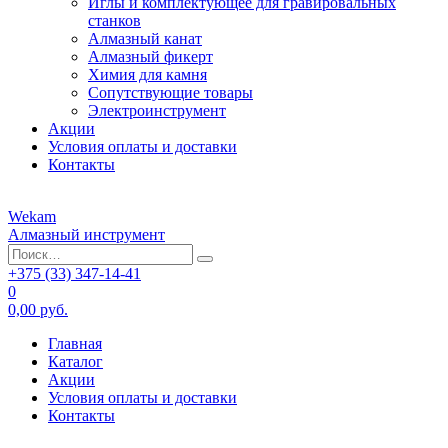
Иглы и комплектующее для гравировальных
станков
Алмазный канат
Алмазный фикерт
Химия для камня
Сопутствующие товары
Электроинструмент
Акции
Условия оплаты и доставки
Контакты
Wekam
Алмазный инструмент
+375 (33)
347-14-41
0
0,00 руб.
Главная
Каталог
Акции
Условия оплаты и доставки
Контакты