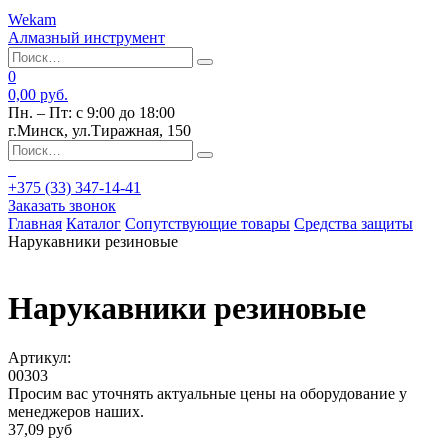
Wekam
Алмазный инструмент
0
0,00 руб.
Пн. – Пт: с 9:00 до 18:00
г.Минск, ул.Тиражная, 150
+375 (33)
347-14-41
Заказать звонок
Главная
Каталог
Сопутствующие товары
Средства защиты
Нарукавники резиновые
Нарукавники резиновые
Артикул:
00303
Просим вас уточнять актуальные цены на оборудование у
менеджеров наших.
37,09
руб
-