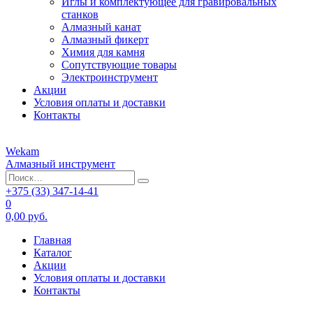
Иглы и комплектующее для гравировальных
станков
Алмазный канат
Алмазный фикерт
Химия для камня
Сопутствующие товары
Электроинструмент
Акции
Условия оплаты и доставки
Контакты
Wekam
Алмазный инструмент
+375 (33)
347-14-41
0
0,00 руб.
Главная
Каталог
Акции
Условия оплаты и доставки
Контакты